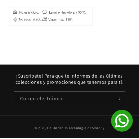
¡Suscríbete! Para que te informes de las últimas
colecciones y promociones que tenemos para ti.
Correo electrónico
Formas
© 2026,
Onlinedenim
Tecnología de Shopify
de