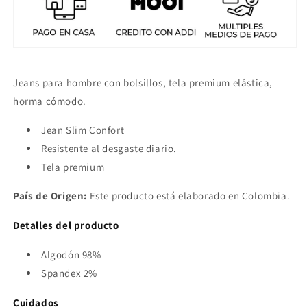
Jeans para hombre con bolsillos, tela premium elástica,
horma cómodo.
Jean Slim Confort
Resistente al desgaste diario.
Tela premium
País de Origen:
Este producto está elaborado en Colombia.
Detalles del producto
Algodón 98%
Spandex 2%
Cuidados